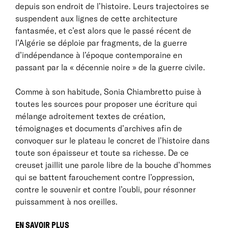
depuis son endroit de l’histoire. Leurs trajectoires se
suspendent aux lignes de cette architecture
fantasmée, et c’est alors que le passé récent de
l’Algérie se déploie par fragments, de la guerre
d’indépendance à l’époque contemporaine en
passant par la « décennie noire » de la guerre civile.
Comme à son habitude, Sonia Chiambretto puise à
toutes les sources pour proposer une écriture qui
mélange adroitement textes de création,
témoignages et documents d’archives afin de
convoquer sur le plateau le concret de l’histoire dans
toute son épaisseur et toute sa richesse. De ce
creuset jaillit une parole libre de la bouche d’hommes
qui se battent farouchement contre l’oppression,
contre le souvenir et contre l’oubli, pour résonner
puissamment à nos oreilles.
EN SAVOIR PLUS