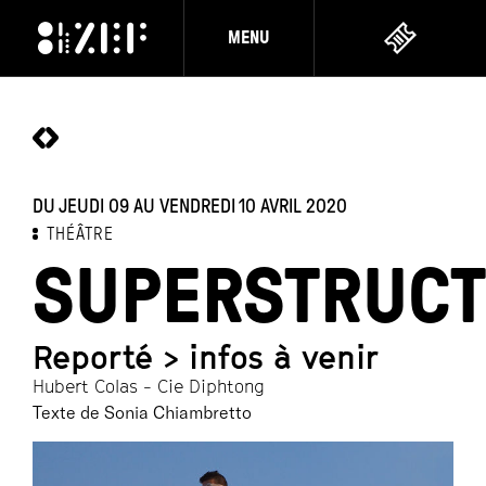
MENU
DU JEUDI 09 AU VENDREDI 10 AVRIL 2020
THÉÂTRE
SUPERSTRUC
Reporté > infos à venir
Hubert Colas - Cie Diphtong
Texte de Sonia Chiambretto