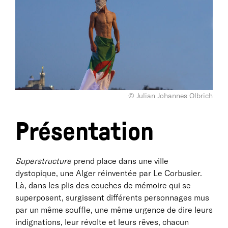
© Julian Johannes Olbrich
Présentation
Superstructure
prend place dans une ville
dystopique, une Alger réinventée par Le Corbusier.
Là, dans les plis des couches de mémoire qui se
superposent, surgissent différents personnages mus
par un même souffle, une même urgence de dire leurs
indignations, leur révolte et leurs rêves, chacun