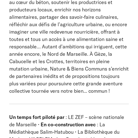
au cœur du béton, soutenir les productrices et
producteurs locaux, enrichir nos horizons
alimentaires, partager des savoir-faire culinaires,
réfléchir aux défis de l’agriculture urbaine, ou encore
imaginer une ville redevenue nourricière, offrant à
toutes et tous un accès à une alimentation saine et
responsable… Autant d’ambitions qui irriguent, cette
année encore, le Nord de Marseille. À Gèze, la
Cabucelle et les Crottes, territoires en pleine
mutation urbaine, Nature & Biens Communs s’enrichit
de partenaires inédits et de propositions toujours
plus variées pour poursuivre cette grande aventure
collective tournée vers notre bien... commun !
Un temps fort piloté par
: LE ZEF – scène nationale
de Marseille •
En co-construction avec
: La
Médiathèque Salim-Hatubou • La Bibliothèque du