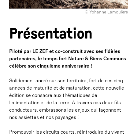
© Yohanne Lamoulère
Présentation
Piloté par LE ZEF et co-construit avec ses fidèles
partenaires, le temps fort Nature & Biens Communs
célèbre son cinquième anniversaire !
Solidement ancré sur son territoire, fort de ces cinq
années de maturité et de maturation, cette nouvelle
édition se consacre aux thématiques de
l’alimentation et de la terre. À travers ces deux fils
conducteurs, embrassons les enjeux qui façonnent
nos assiettes et nos paysages !
Promouvoir les circuits courts, réintroduire du vivant