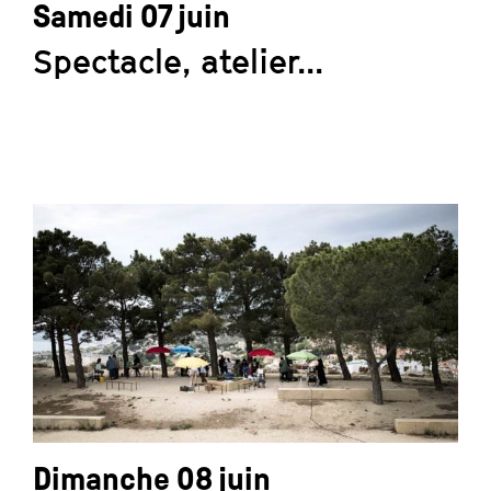
Samedi 07 juin
Spectacle, atelier...
Dimanche 08 juin