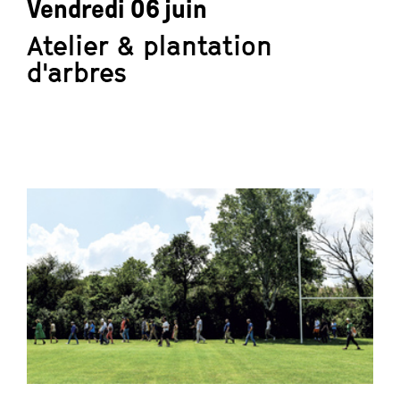
Vendredi 06 juin
Atelier & plantation
d'arbres