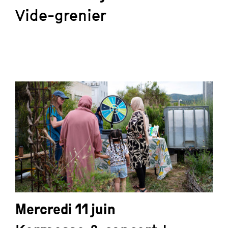
Vide-grenier
Mercredi 11 juin