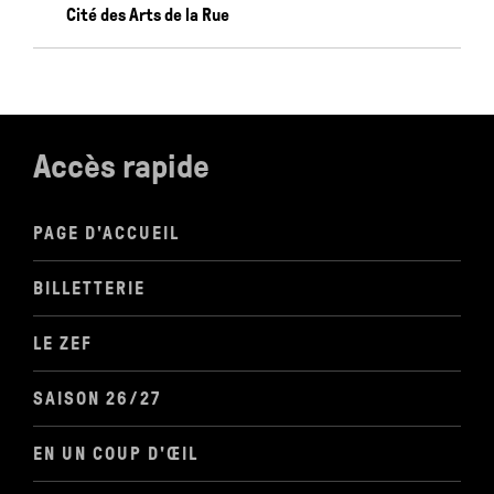
Cité des Arts de la Rue
Accès rapide
PAGE D'ACCUEIL
BILLETTERIE
LE ZEF
SAISON 26/27
EN UN COUP D'ŒIL