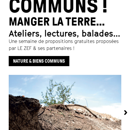
COMMUNS !
MANGER LA TERRE...
Ateliers, lectures, balades...
Une semaine de propositions gratuites proposées
par LE ZEF & ses partenaires !
NATURE & BIENS COMMUNS