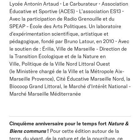
Lycée Antonin Artaud • Le Carburateur • Association
Éducative et Sportive (ACES) • L’association ES13 •
Avec la participation de Radio Grenouille et du
SPEAP - École des Arts Politiques. Un laboratoire
d'expérimentation scientifique, artistique et
pédagogique, fondé par Bruno Latour, en 2010 • Avec
le soutien de : Érilia, Ville de Marseille - Direction de
la Transition Écologique et de la Nature en
Ville, Politique de la Ville Nord Littoral Ouest
(le Ministère chargé de la Ville et la Métropole Aix-
Marseille Provence), Cité Éducative Marseille Nord, la
Biocoop Grand Littoral, le Marché d'Intérêt National -
Marché Marseille Méditerranée
Cinquième anniversaire pour le temps fort
Nature &
Biens communs
!
Pour cette édition autour de la
terre, du vivant, de la nature et de la nourriture, ce