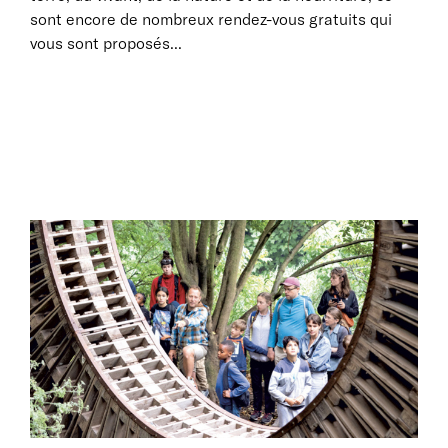
sont encore de nombreux rendez-vous gratuits qui
vous sont proposés...