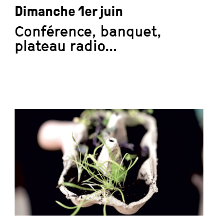
Dimanche 1er juin
Conférence, banquet,
plateau radio...