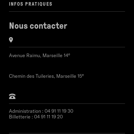
INFOS PRATIQUES
Nous contacter
e
Avenue Raimu,
Marseille 14
e
Chemin des Tuileries,
Marseille 15
Administration :
04 91 11 19 30
Billetterie :
04 91 11 19 20