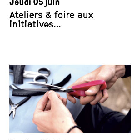
Jeudi 05 juin
Ateliers & foire aux
initiatives...