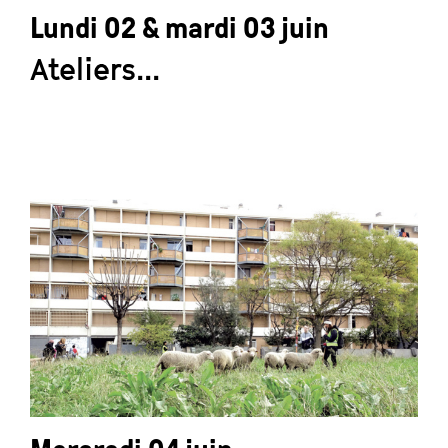
Lundi 02 & mardi 03 juin
Ateliers...