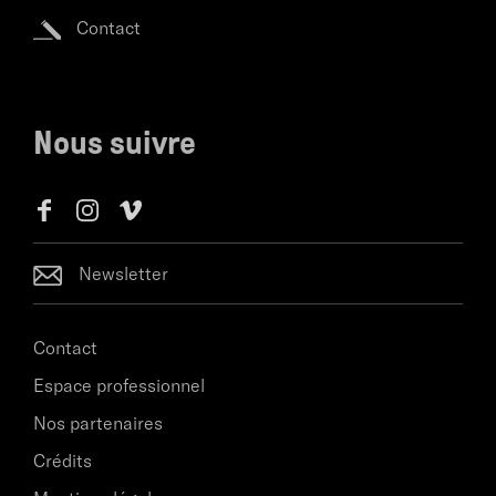
Contact
Nous suivre
Newsletter
Contact
Espace professionnel
Nos partenaires
Crédits