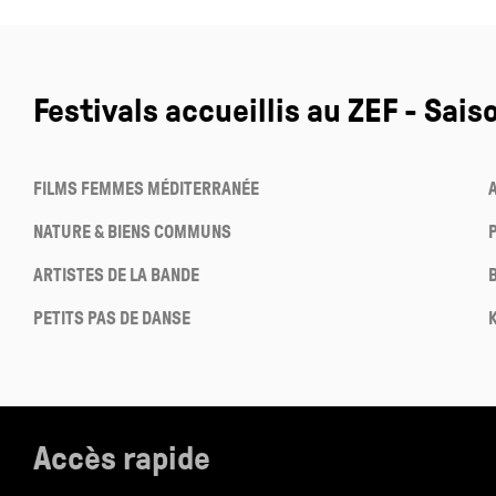
Festivals accueillis au ZEF - Sais
FILMS FEMMES MÉDITERRANÉE
NATURE & BIENS COMMUNS
ARTISTES DE LA BANDE
PETITS PAS DE DANSE
Accès rapide