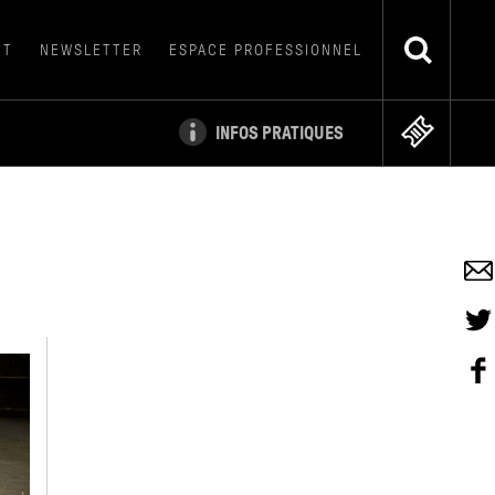
CT
NEWSLETTER
ESPACE PROFESSIONNEL
INFOS PRATIQUES