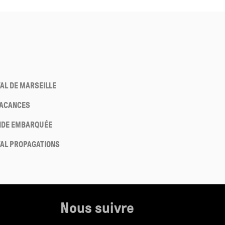
VAL DE MARSEILLE
VACANCES
NDE EMBARQUÉE
VAL PROPAGATIONS
Nous suivre