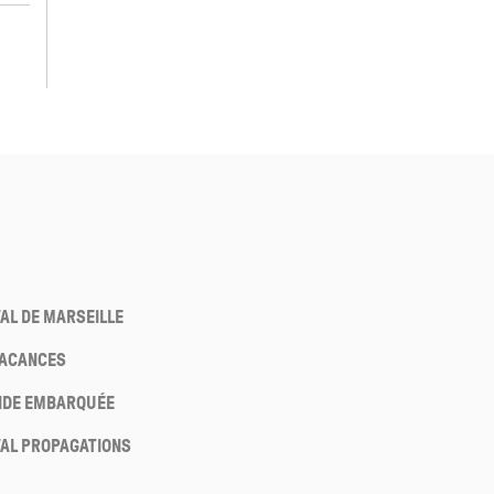
VAL DE MARSEILLE
VACANCES
NDE EMBARQUÉE
VAL PROPAGATIONS