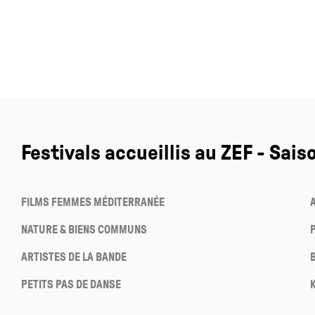
Festivals accueillis au ZEF - Sais
FILMS FEMMES MÉDITERRANÉE
NATURE & BIENS COMMUNS
ARTISTES DE LA BANDE
PETITS PAS DE DANSE