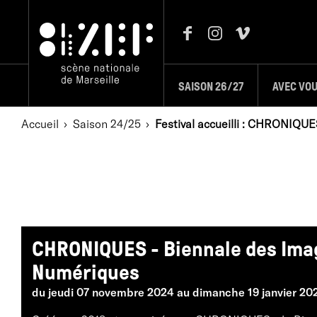
SAISON 26/27
AVEC VO
Accueil
Saison 24/25
Festival accueilli : CHRONIQUE
CHRONIQUES - Biennale des Ima
Numériques
du jeudi 07 novembre 2024 au dimanche 19 janvier 20