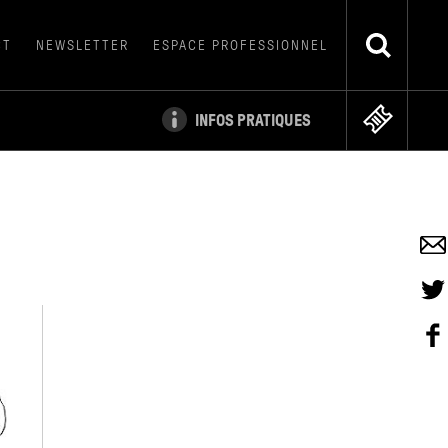
CT
NEWSLETTER
ESPACE PROFESSIONNEL
INFOS PRATIQUES