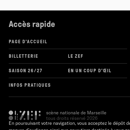
Accès rapide
PAGE D'ACCUEIL
BILLETTERIE
LE ZEF
SAISON 26/27
EN UN COUP D'ŒIL
INFOS PRATIQUES
scène nationale de Marseille
tous droits réservé 2026
En poursuivant votre navigation, vous acceptez le dépôt d