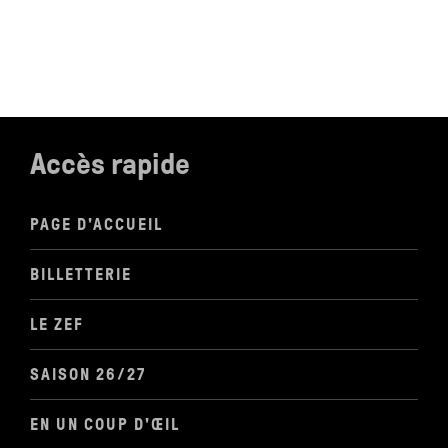
Accès rapide
PAGE D'ACCUEIL
BILLETTERIE
LE ZEF
SAISON 26/27
EN UN COUP D'ŒIL