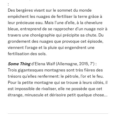
:
Des bergères vivant sur le sommet du monde
empêchent les nuages de fertiliser la terre grâce à
leur précieuse eau. Mais l’une d’elle, à la chevelure
bleue, entreprend de se rapprocher d’un nuage noir à
travers une chorégraphie qui précipite sa chute. Du
grondement des nuages que provoque cet épisode,
viennent l’orage et la pluie qui engendrent une
fertilisation des sols.
Some Thing
d'Elena Walf (Allemagne, 2015, 7') :
Trois gigantesques montagnes sont très fières des
trésors qu’elles renferment: le pétrole, l’or et le feu.
Pour la petite montagne qui se trouve à leurs côtés, il
est impossible de rivaliser, elle ne possède que cet
étrange, minuscule et dérisoire petit quelque chose…