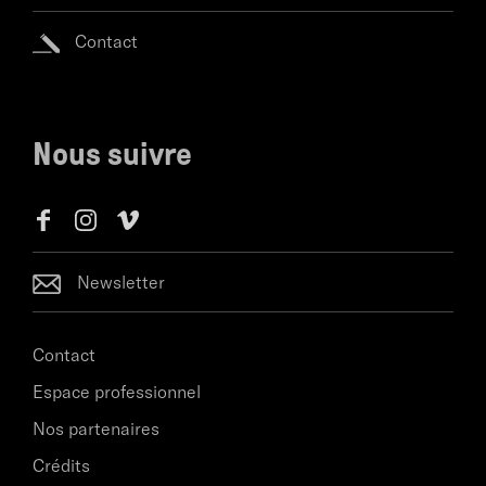
Contact
Nous suivre
Newsletter
Contact
Espace professionnel
Nos partenaires
Crédits