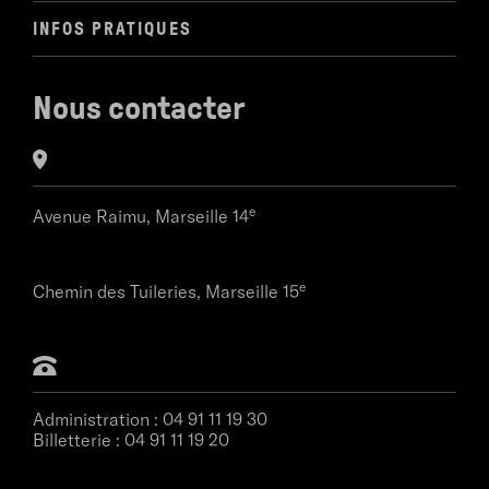
INFOS PRATIQUES
Nous contacter
e
Avenue Raimu,
Marseille 14
e
Chemin des Tuileries,
Marseille 15
Administration :
04 91 11 19 30
Billetterie :
04 91 11 19 20