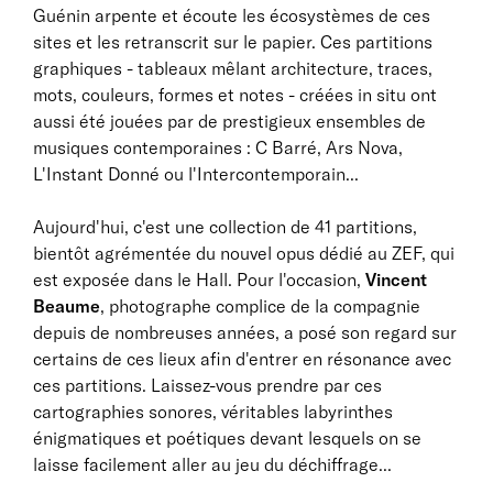
Guénin arpente et écoute les écosystèmes de ces
sites et les retranscrit sur le papier. Ces partitions
graphiques - tableaux mêlant architecture, traces,
mots, couleurs, formes et notes - créées in situ ont
aussi été jouées par de prestigieux ensembles de
musiques contemporaines : C Barré, Ars Nova,
L'Instant Donné ou l'Intercontemporain...
Aujourd'hui, c'est une collection de 41 partitions,
bientôt agrémentée du nouvel opus dédié au ZEF, qui
est exposée dans le Hall. Pour l'occasion,
Vincent
Beaume
, photographe complice de la compagnie
depuis de nombreuses années, a posé son regard sur
certains de ces lieux afin d'entrer en résonance avec
ces partitions. Laissez-vous prendre par ces
cartographies sonores, véritables labyrinthes
énigmatiques et poétiques devant lesquels on se
laisse facilement aller au jeu du déchiffrage...