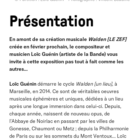
Présentation
En amont de sa création musicale
Walden [LE ZEF]
créée en février prochain, le compositeur et
musicien Loïc Guénin (artiste de la Bande) vous
invite à cette exposition pas tout à fait comme les
autres...
Loïc Guénin
démarre le cycle
Walden [un lieu]
, à
Marseille, en 2014. Ce sont de véritables oeuvres
musicales éphémères et uniques, dédiées à un lieu
après une longue immersion dans celui-ci. Depuis,
chaque année, naissent de nouveau opus, de
l'Abbaye de Noirlac en passant par les villes de
Gonesse, Chaumont ou Metz ; depuis la Philharmonie
de Paris ou sur les sommets du Mont Ventoux... Loïc