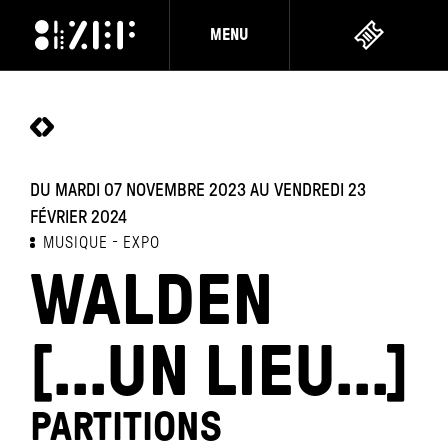
MENU
DU MARDI 07 NOVEMBRE 2023 AU VENDREDI 23
FÉVRIER 2024
MUSIQUE
EXPO
WALDEN
[...UN LIEU...]
PARTITIONS