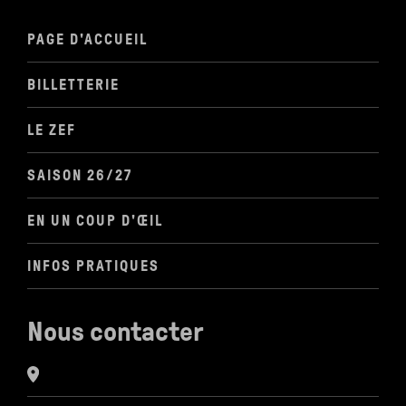
PAGE D'ACCUEIL
BILLETTERIE
LE ZEF
SAISON 26/27
EN UN COUP D'ŒIL
INFOS PRATIQUES
Nous contacter