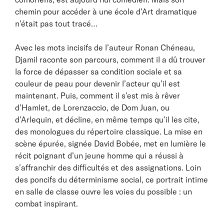
chemin pour accéder à une école d’Art dramatique
n’était pas tout tracé…
Avec les mots incisifs de l’auteur Ronan Chéneau,
Djamil raconte son parcours, comment il a dû trouver
la force de dépasser sa condition sociale et sa
couleur de peau pour devenir l’acteur qu’il est
maintenant. Puis, comment il s’est mis à rêver
d’Hamlet, de Lorenzaccio, de Dom Juan, ou
d’Arlequin, et décline, en même temps qu’il les cite,
des monologues du répertoire classique. La mise en
scène épurée, signée David Bobée, met en lumière le
récit poignant d’un jeune homme qui a réussi à
s’affranchir des difficultés et des assignations. Loin
des poncifs du déterminisme social, ce portrait intime
en salle de classe ouvre les voies du possible : un
combat inspirant.