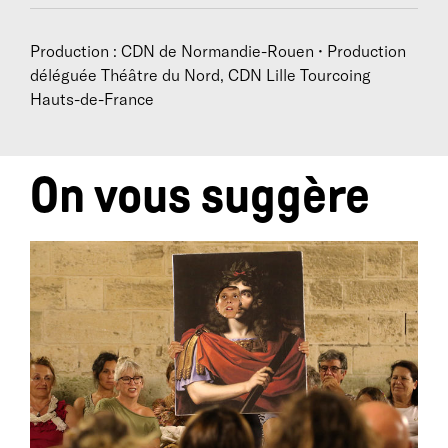
Production : CDN de Normandie-Rouen • Production
déléguée Théâtre du Nord, CDN Lille Tourcoing
Hauts-de-France
On vous suggère