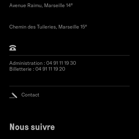
e
Avenue Raimu,
Marseille 14
e
Chemin des Tuileries,
Marseille 15
Administration :
04 91 11 19 30
Billetterie :
04 91 11 19 20
Contact
Nous suivre