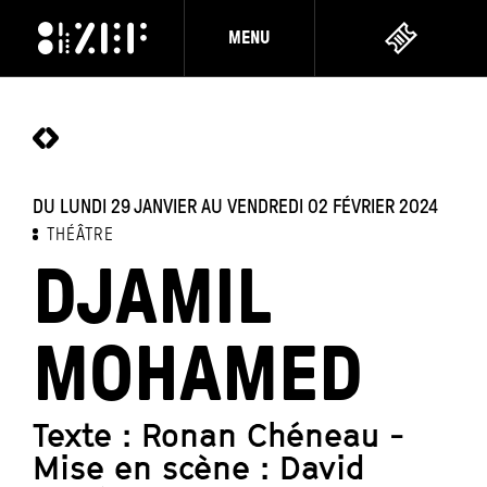
MENU
DU LUNDI 29 JANVIER AU VENDREDI 02 FÉVRIER 2024
THÉÂTRE
DJAMIL
MOHAMED
Texte : Ronan Chéneau -
Mise en scène : David