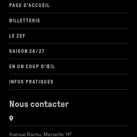
PAGE D'ACCUEIL
BILLETTERIE
LE ZEF
SAISON 26/27
EN UN COUP D'ŒIL
INFOS PRATIQUES
Nous contacter
e
Avenue Raimu,
Marseille 14