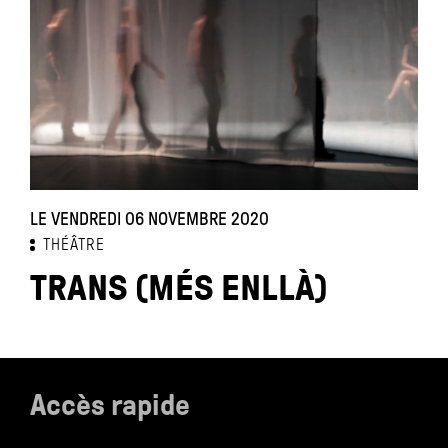
LE VENDREDI 06 NOVEMBRE 2020
THÉÂTRE
TRANS (MÉS ENLLÀ)
Accès rapide