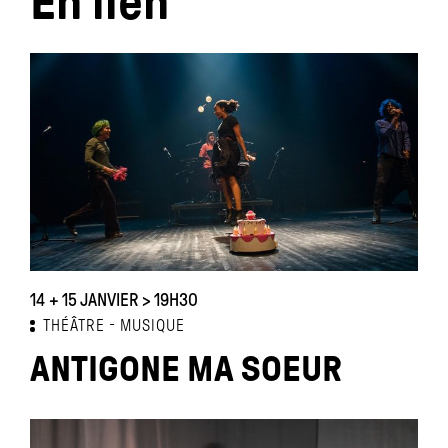
En lien
14 + 15 JANVIER > 19H30
THÉÂTRE
MUSIQUE
ANTIGONE MA SOEUR