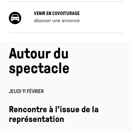
VENIR EN COVOITURAGE
déposer une annonce
Autour du
spectacle
JEUDI 11 FÉVRIER
Rencontre à l’issue de la
représentation