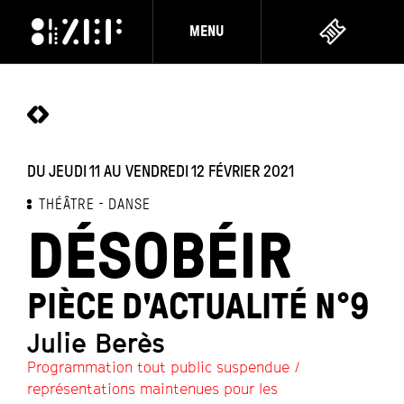
MENU
DU JEUDI 11 AU VENDREDI 12 FÉVRIER 2021
THÉÂTRE
DANSE
DÉSOBÉIR
PIÈCE D'ACTUALITÉ N°9
Julie Berès
Programmation tout public suspendue /
représentations maintenues pour les