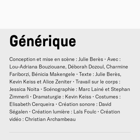
Générique
Conception et mise en scène : Julie Berès • Avec :
Lou-Adriana Bouziouane, Déborah Dozoul, Charmine
Fariborzi, Bénicia Makengele • Texte : Julie Berès,
Kevin Keiss et Alice Zeniter • Travail sur le corps :
Jessica Noita • Scénographie : Marc Lainé et Stephan
Zimmerli • Dramaturgie : Kevin Keiss • Costumes :
Elisabeth Cerqueira • Création sonore : David
Ségalen • Création lumière : Laïs Foulc • Création
vidéo : Christian Archambeau