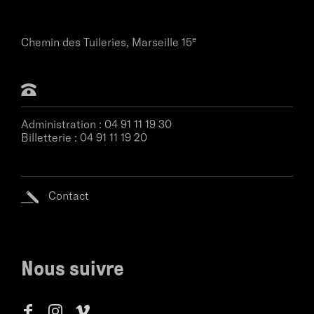
e
Chemin des Tuileries,
Marseille 15
Administration :
04 91 11 19 30
Billetterie :
04 91 11 19 20
Contact
Nous suivre