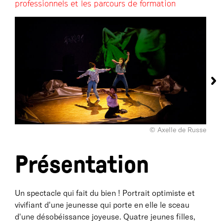
professionnels et les parcours de formation
© Axelle de Russe
Présentation
Un spectacle qui fait du bien ! Portrait optimiste et
vivifiant d'une jeunesse qui porte en elle le sceau
d'une désobéissance joyeuse. Quatre jeunes filles,