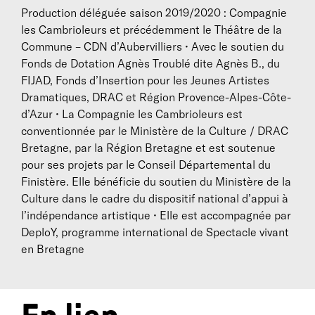
Production déléguée saison 2019/2020 : Compagnie
les Cambrioleurs et précédemment le Théâtre de la
Commune – CDN d’Aubervilliers • Avec le soutien du
Fonds de Dotation Agnès Troublé dite Agnès B., du
FIJAD, Fonds d’Insertion pour les Jeunes Artistes
Dramatiques, DRAC et Région Provence-Alpes-Côte-
d’Azur • La Compagnie les Cambrioleurs est
conventionnée par le Ministère de la Culture / DRAC
Bretagne, par la Région Bretagne et est soutenue
pour ses projets par le Conseil Départemental du
Finistère. Elle bénéficie du soutien du Ministère de la
Culture dans le cadre du dispositif national d’appui à
l’indépendance artistique • Elle est accompagnée par
DeploY, programme international de Spectacle vivant
en Bretagne