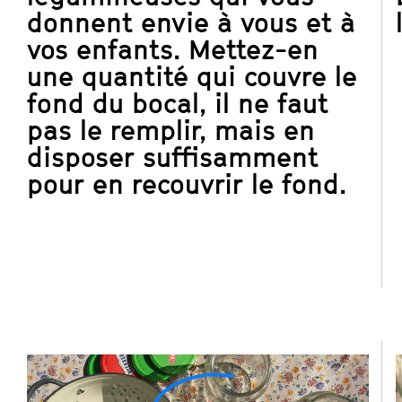
donnent envie à vous et à
vos enfants. Mettez-en
une quantité qui couvre le
fond du bocal, il ne faut
pas le remplir, mais en
disposer suffisamment
pour en recouvrir le fond.