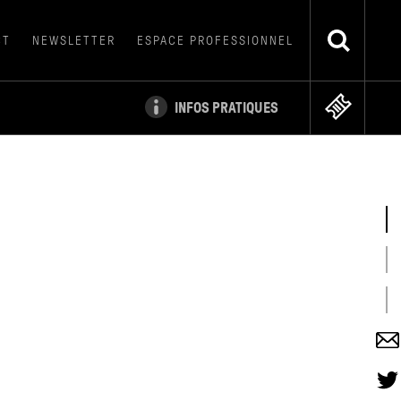
CT
NEWSLETTER
ESPACE PROFESSIONNEL
INFOS PRATIQUES