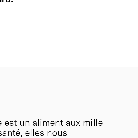
 est un aliment aux mille
santé, elles nous