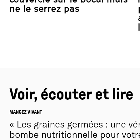
ne le serrez pas
Voir, écouter et lire
MANGEZ VIVANT
Les graines germées : une vér
bombe nutritionnelle pour votr