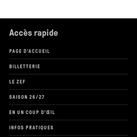
Accès rapide
PAGE D'ACCUEIL
BILLETTERIE
LE ZEF
SAISON 26/27
EN UN COUP D'ŒIL
INFOS PRATIQUES