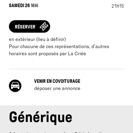
SAMEDI 26
MAI
21H15
RÉSERVER
en extérieur (lieu à définir)
Pour chacune de ces représentations, d’autres
horaires sont proposés par La Criée
VENIR EN COVOITURAGE
déposer une annonce
Générique