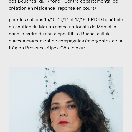
des Bouches- du-Rhône - Centre départemental de
création en résidence (réponse en cours)
pour les saisons 15/16, 16/17 et 17/18, ERD'O bénéficie
du soutien du Merlan scène nationale de Marseille
dans le cadre de son dispositif La Ruche, cellule
d'accompagnement de compagnies émergentes de la
Région Provence-Alpes-Côte d’Azur.