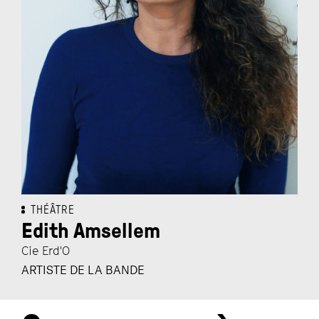
THÉÂTRE
Edith Amsellem
Cie Erd'O
ARTISTE DE LA BANDE