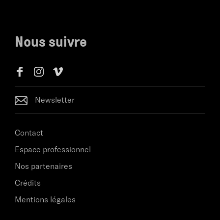
Nous suivre
Newsletter
Contact
Espace professionnel
Nos partenaires
Crédits
Mentions légales