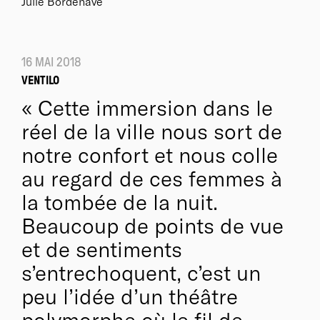
Julie Bordenave
16 MAI 2018
VENTILO
Cette immersion dans le
réel de la ville nous sort de
notre confort et nous colle
au regard de ces femmes à
la tombée de la nuit.
Beaucoup de points de vue
et de sentiments
s’entrechoquent, c’est un
peu l’idée d’un théâtre