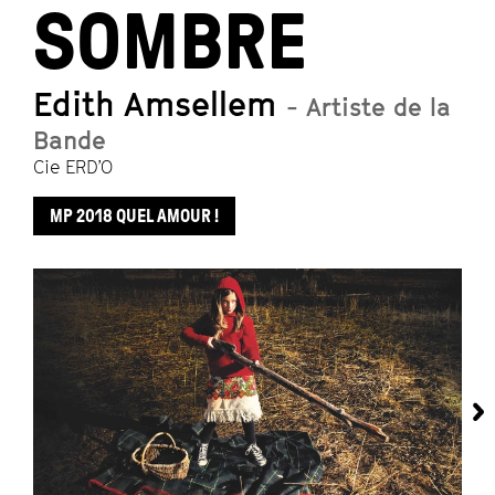
SOMBRE
Edith Amsellem
- Artiste de la
Bande
Cie ERD’O
MP 2018 QUEL AMOUR !