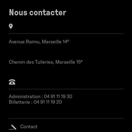
Nous contacter
e
Avenue Raimu,
Marseille 14
e
Chemin des Tuileries,
Marseille 15
Administration :
04 91 11 19 30
Billetterie :
04 91 11 19 20
Contact