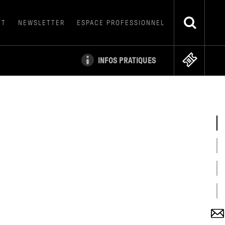
CT
NEWSLETTER
ESPACE PROFESSIONNEL
INFOS PRATIQUES