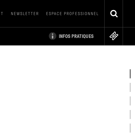
CT
NEWSLETTER
ESPACE PROFESSIONNEL
INFOS PRATIQUES