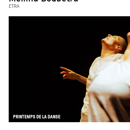
ETRA
PRINTEMPS DE LA DANSE