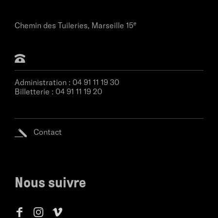
e
Chemin des Tuileries,
Marseille 15
Administration :
04 91 11 19 30
Billetterie :
04 91 11 19 20
Contact
Nous suivre