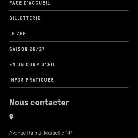
PAGE D'ACCUEIL
BILLETTERIE
LE ZEF
SAISON 26/27
EN UN COUP D'ŒIL
INFOS PRATIQUES
Nous contacter
e
Avenue Raimu,
Marseille 14