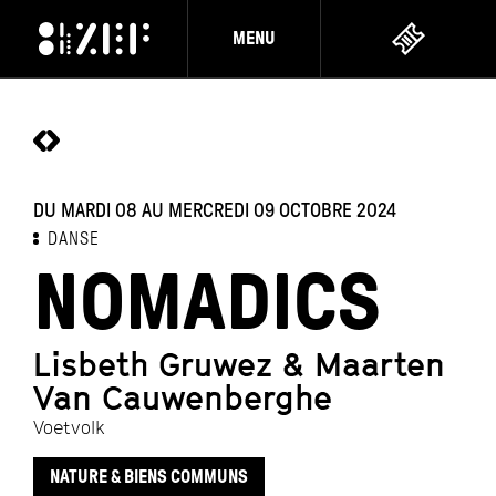
MENU
DU MARDI 08 AU MERCREDI 09 OCTOBRE 2024
DANSE
NOMADICS
Lisbeth Gruwez & Maarten
Van Cauwenberghe
Voetvolk
NATURE & BIENS COMMUNS