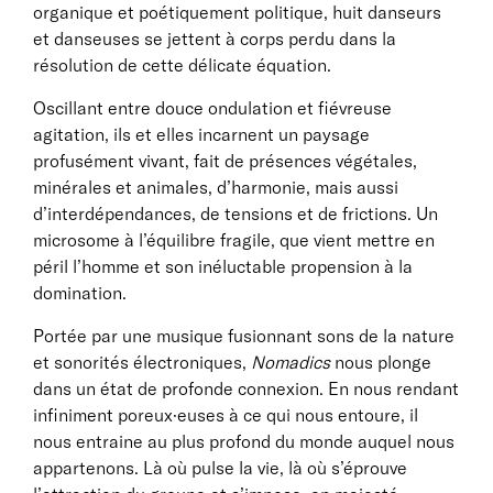
organique et poétiquement politique, huit danseurs
et danseuses se jettent à corps perdu dans la
résolution de cette délicate équation.
Oscillant entre douce ondulation et fiévreuse
agitation, ils et elles incarnent un paysage
profusément vivant, fait de présences végétales,
minérales et animales, d’harmonie, mais aussi
d’interdépendances, de tensions et de frictions. Un
microsome à l’équilibre fragile, que vient mettre en
péril l’homme et son inéluctable propension à la
domination.
Portée par une musique fusionnant sons de la nature
et sonorités électroniques,
Nomadics
nous plonge
dans un état de profonde connexion. En nous rendant
infiniment poreux·euses à ce qui nous entoure, il
nous entraine au plus profond du monde auquel nous
appartenons. Là où pulse la vie, là où s’éprouve