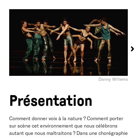
Danny Willems
Présentation
Comment donner voix à la nature ? Comment porter
sur scène cet environnement que nous célébrons
autant que nous maltraitons ? Dans une chorégraphie