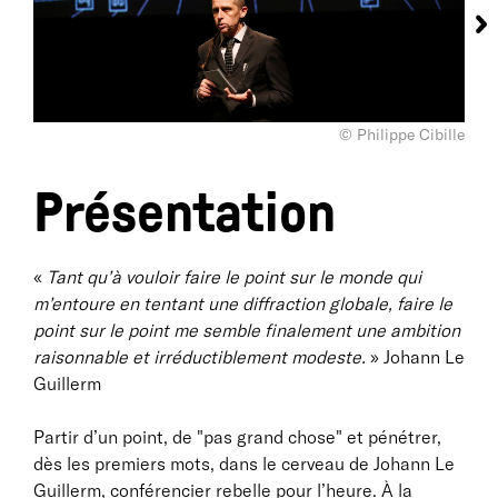
© Philippe Cibille
Présentation
«
Tant qu’à vouloir faire le point sur le monde qui
m’entoure en tentant une diffraction globale, faire le
point sur le point me semble finalement une ambition
raisonnable et irréductiblement modeste.
» Johann Le
Guillerm
Partir d’un point, de "pas grand chose" et pénétrer,
dès les premiers mots, dans le cerveau de Johann Le
Guillerm, conférencier rebelle pour l’heure. À la