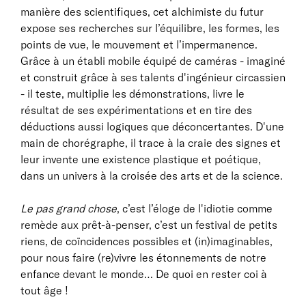
manière des scientifiques, cet alchimiste du futur
expose ses recherches sur l’équilibre, les formes, les
points de vue, le mouvement et l’impermanence.
Grâce à un établi mobile équipé de caméras - imaginé
et construit grâce à ses talents d'ingénieur circassien
- il teste, multiplie les démonstrations, livre le
résultat de ses expérimentations et en tire des
déductions aussi logiques que déconcertantes. D'une
main de chorégraphe, il trace à la craie des signes et
leur invente une existence plastique et poétique,
dans un univers à la croisée des arts et de la science.
Le pas grand chose
, c’est l’éloge de l'idiotie comme
remède aux prêt-à-penser, c’est un festival de petits
riens, de coïncidences possibles et (in)imaginables,
pour nous faire (re)vivre les étonnements de notre
enfance devant le monde… De quoi en rester coi à
tout âge !