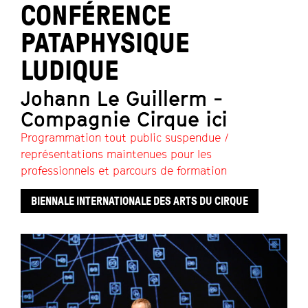
CONFÉRENCE
PATAPHYSIQUE
LUDIQUE
Johann Le Guillerm -
Compagnie Cirque ici
Programmation tout public suspendue /
représentations maintenues pour les
professionnels et parcours de formation
BIENNALE INTERNATIONALE DES ARTS DU CIRQUE