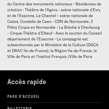
du Centre des monuments nationaux • Résidences de
création : Théâtre de l’Agora - scène nationale d’Evry
et de l’Essonne, Le Channel - scène nationale de
Calais, Comédie de Caen - CDN de Normandie, 2
Pôles Cirque en Normandie - La Brèche à Cherbourg
– Cirque-Théâtre d’Elbeuf • Avec le soutien du Conseil
département de l’Essonne • La compagnie est
subventionnée par le Ministère de la Culture (DGCA
et DRAC Ile-de-France), la Région Ile-de-France, la
Ville de Paris et l’Institut Français /Ville de Paris
Accès rapide
PAGE D'ACCUEIL
BILLETTERIE