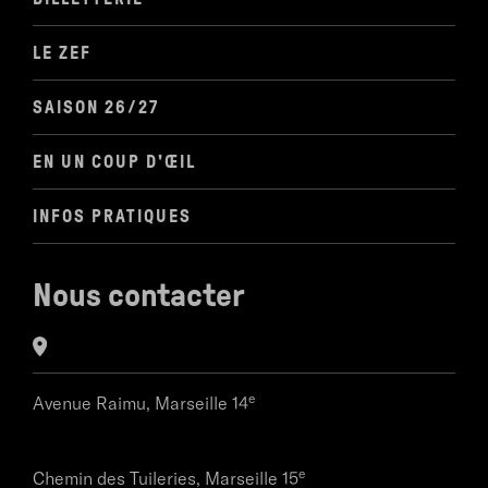
LE ZEF
SAISON 26/27
EN UN COUP D'ŒIL
INFOS PRATIQUES
Nous contacter
e
Avenue Raimu,
Marseille 14
e
Chemin des Tuileries,
Marseille 15