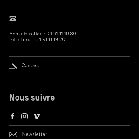
Administration :
04 91 11 19 30
Billetterie :
04 91 11 19 20
Contact
Nous suivre
Newsletter