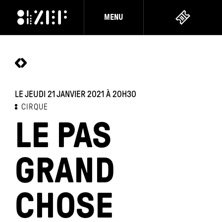
MENU
LE JEUDI 21 JANVIER 2021
À 20H30
CIRQUE
LE PAS
GRAND
CHOSE