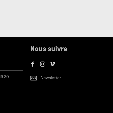
Nous suivre
 19 30
Newsletter