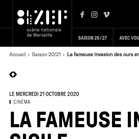
SAISON 26/27
AVEC VO
Accueil
Saison 20/21
La fameuse invasion des ours en
LE MERCREDI 21 OCTOBRE 2020
CINÉMA
LA FAMEUSE I