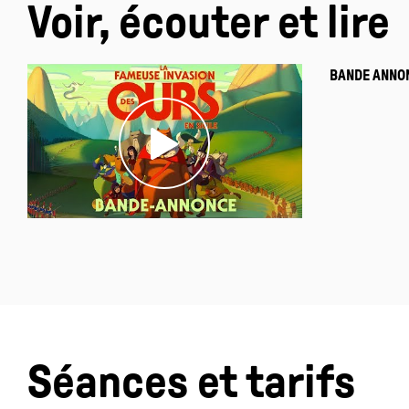
Voir, écouter et lire
BANDE ANNO
Séances et tarifs