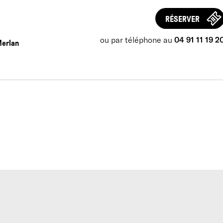
RÉSERVER
ou par téléphone au
04 91 11 19 2
Merlan