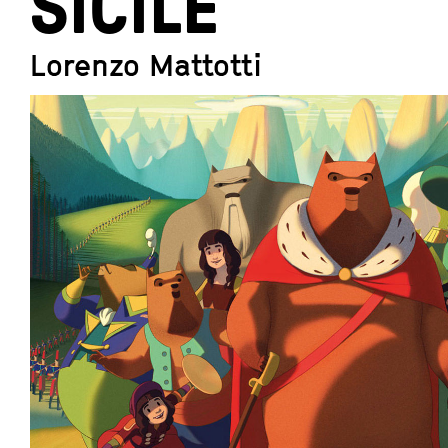
SICILE
Lorenzo Mattotti