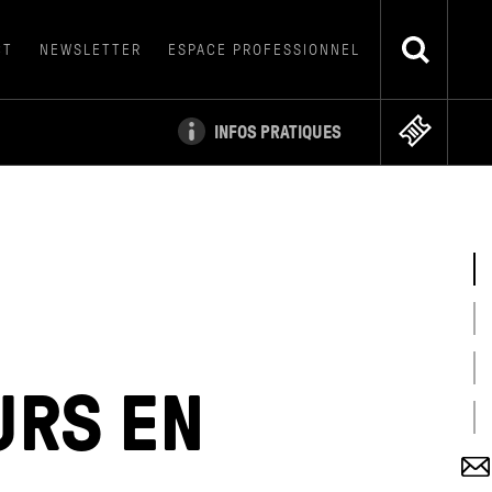
CT
NEWSLETTER
ESPACE PROFESSIONNEL
INFOS PRATIQUES
URS EN