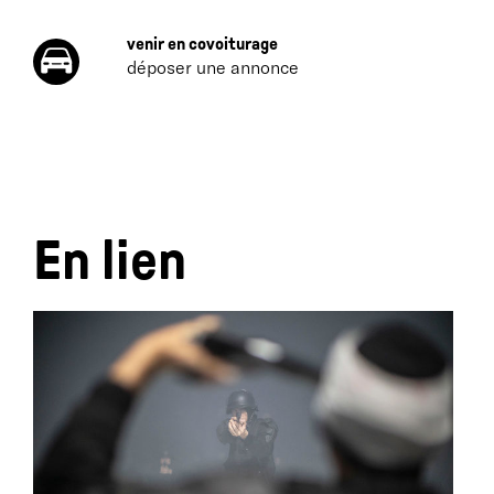
venir en covoiturage
déposer une annonce
En lien