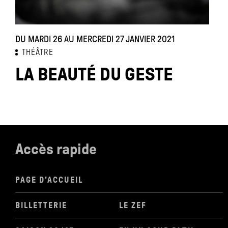
DU MARDI 26 AU MERCREDI 27 JANVIER 2021
THÉÂTRE
LA BEAUTÉ DU GESTE
Accès rapide
PAGE D'ACCUEIL
BILLETTERIE
LE ZEF