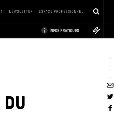
CT
NEWSLETTER
ESPACE PROFESSIONNEL
INFOS PRATIQUES
É DU