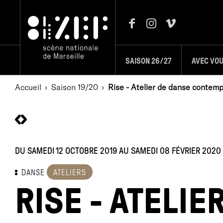
SAISON 26/27
AVEC VO
Accueil
Saison 19/20
Rise - Atelier de danse contem
DU SAMEDI 12 OCTOBRE 2019 AU SAMEDI 08 FÉVRIER 2020
DANSE
ATELIERS
RISE - ATELIE