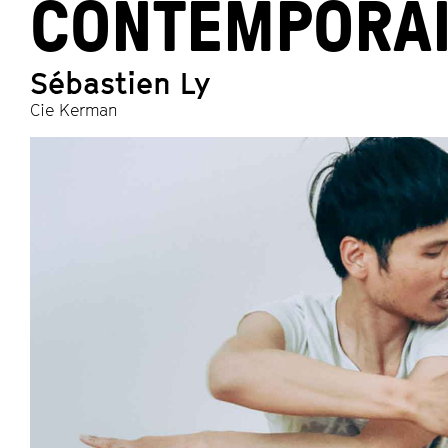
CONTEMPORA
Sébastien Ly
Cie Kerman