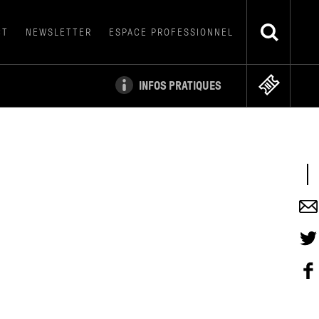
CT
NEWSLETTER
ESPACE PROFESSIONNEL
INFOS PRATIQUES