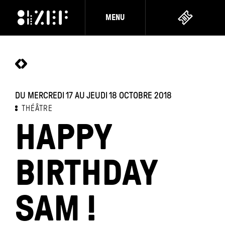
MENU
DU MERCREDI 17 AU JEUDI 18 OCTOBRE 2018
THÉÂTRE
HAPPY
BIRTHDAY
SAM !