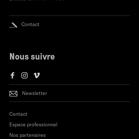
Contact
Nous suivre
Newsletter
Contact
Espace professionnel
Nos partenaires