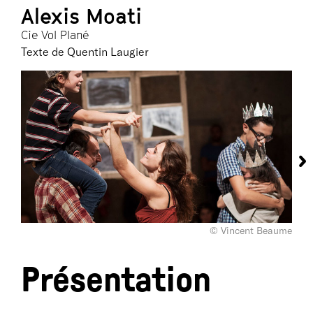
Alexis Moati
Cie Vol Plané
Texte de Quentin Laugier
© Vincent Beaume
Présentation