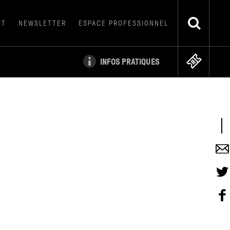
CT
NEWSLETTER
ESPACE PROFESSIONNEL
INFOS PRATIQUES