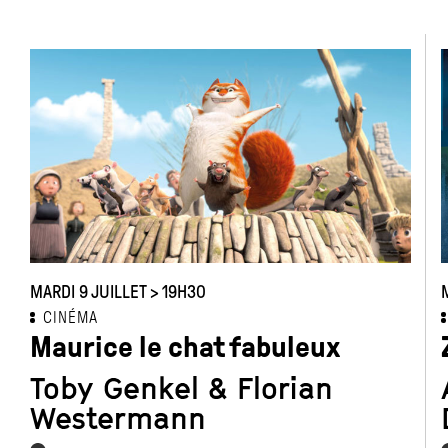
MARDI 9 JUILLET > 19H30
CINÉMA
Maurice le chat fabuleux
Toby Genkel & Florian
Westermann