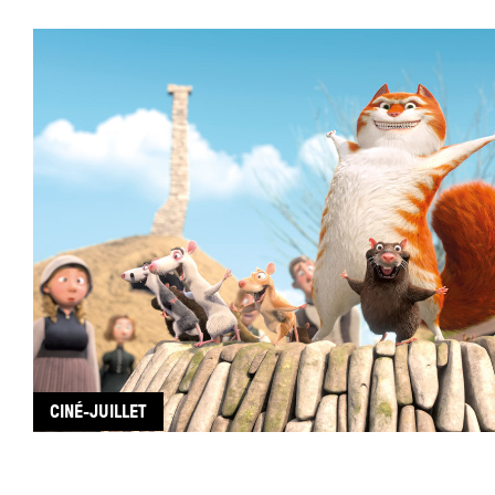
CINÉ-JUILLET