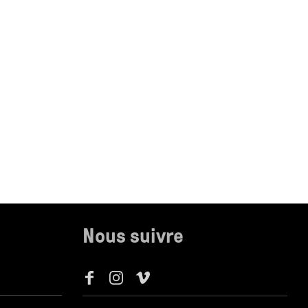
Nous suivre