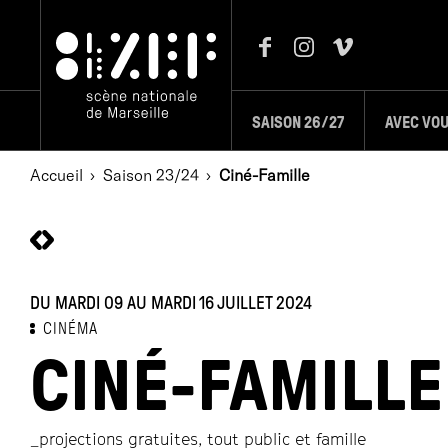
SAISON 26/27
AVEC VO
Accueil
Saison 23/24
Ciné-Famille
DU MARDI 09 AU MARDI 16 JUILLET 2024
CINÉMA
CINÉ-FAMILLE
_projections gratuites, tout public et famille