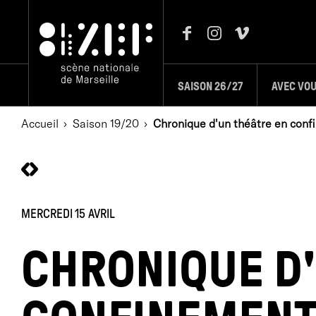
SAISON 26/27
AVEC VO
Accueil
Saison 19/20
Chronique d'un théâtre en conf
MERCREDI 15 AVRIL
CHRONIQUE D'