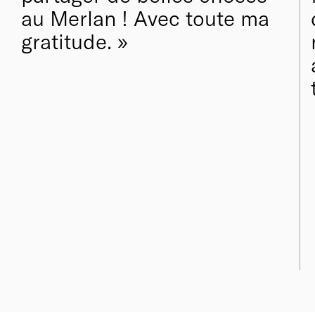
au Merlan ! Avec toute ma
gratitude.