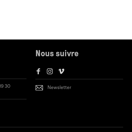
Nous suivre
 19 30
Newsletter