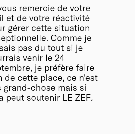
vous remercie de votre
l et de votre réactivité
r gérer cette situation
eptionnelle. Comme je
sais pas du tout si je
rrais venir le 24
tembre, je préfère faire
 de cette place, ce n'est
 grand-chose mais si
a peut soutenir LE ZEF
.