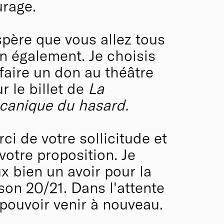
rage.
spère que vous allez tous
n également. Je choisis
faire un don au théâtre
r le billet de
La
canique du hasard.
ci de votre sollicitude et
votre proposition. Je
x bien un avoir pour la
son 20/21. Dans l'attente
pouvoir venir à nouveau.