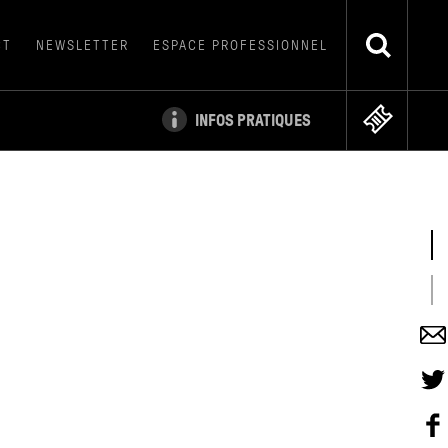
CT
NEWSLETTER
ESPACE PROFESSIONNEL
INFOS PRATIQUES