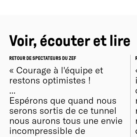
Voir, écouter et lire
RETOUR DE SPECTATEURS DU ZEF
Courage à l'équipe et
restons optimistes !
...
Espérons que quand nous
serons sortis de ce tunnel
nous aurons tous une envie
incompressible de