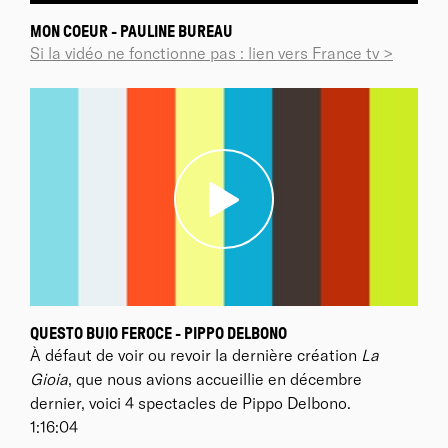
MON COEUR - PAULINE BUREAU
Si la vidéo ne fonctionne pas : lien vers France tv >
QUESTO BUIO FEROCE - PIPPO DELBONO
À défaut de voir ou revoir la dernière création
La
Gioia
, que nous avions accueillie en décembre
dernier, voici 4 spectacles de Pippo Delbono.
1:16:04