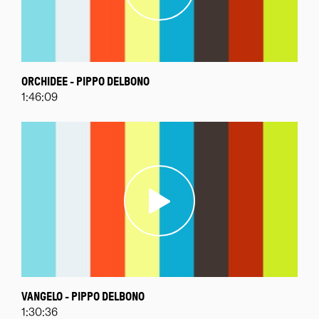
ORCHIDEE - PIPPO DELBONO
1:46:09
VANGELO - PIPPO DELBONO
1:30:36