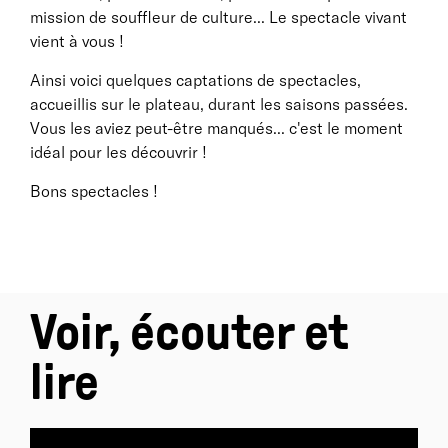
mission de souffleur de culture... Le spectacle vivant
vient à vous !
Ainsi voici quelques captations de spectacles,
accueillis sur le plateau, durant les saisons passées.
Vous les aviez peut-être manqués... c'est le moment
idéal pour les découvrir !
Bons spectacles !
Voir, écouter et
lire