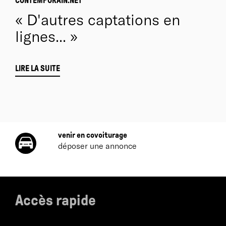
CONTEMPORAIN.NET
D'autres captations en
lignes...
LIRE LA SUITE
venir en covoiturage
déposer une annonce
Accès rapide