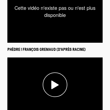
PHÈDRE ! FRANÇOIS GREMAUD (D'APRÈS RACINE)