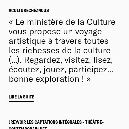
#CULTURECHEZNOUS
Le ministère de la Culture
vous propose un voyage
artistique à travers toutes
les richesses de la culture
(...). Regardez, visitez, lisez,
écoutez, jouez, participez...
bonne exploration !
LIRE LA SUITE
(RE)VOIR LES CAPTATIONS INTÉGRALES - THÉÂTRE-