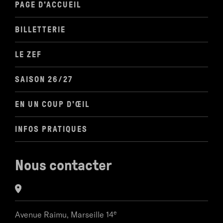
PAGE D'ACCUEIL
BILLETTERIE
LE ZEF
SAISON 26/27
EN UN COUP D'ŒIL
INFOS PRATIQUES
Nous contacter
e
Avenue Raimu,
Marseille 14