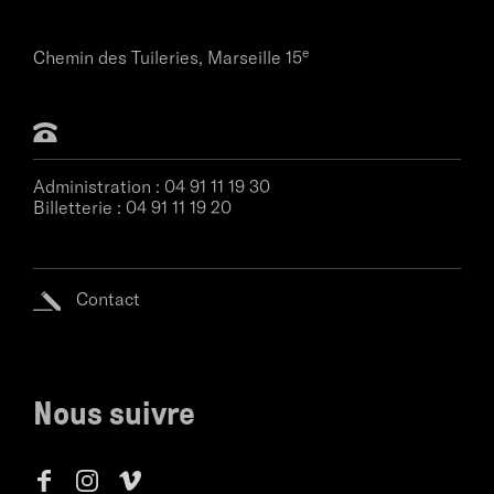
e
Chemin des Tuileries,
Marseille 15
Administration :
04 91 11 19 30
Billetterie :
04 91 11 19 20
Contact
Nous suivre