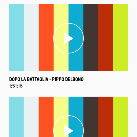
DOPO LA BATTAGLIA - PIPPO DELBONO
1:51:16