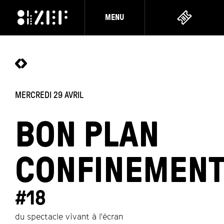
MENU
MERCREDI 29 AVRIL
BON PLAN
CONFINEMEN
#18
du spectacle vivant à l'écran