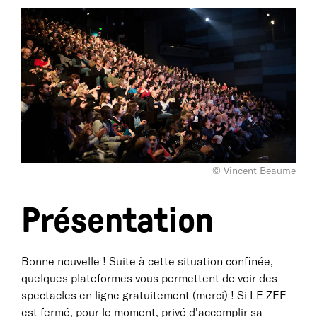
© Vincent Beaume
Présentation
Bonne nouvelle ! Suite à cette situation confinée,
quelques plateformes vous permettent de voir des
spectacles en ligne gratuitement (merci) ! Si LE ZEF
est fermé, pour le moment, privé d'accomplir sa