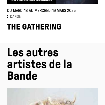
DU MARDI 18 AU MERCREDI 19 MARS 2025
DANSE
THE GATHERING
Les autres
artistes de la
Bande