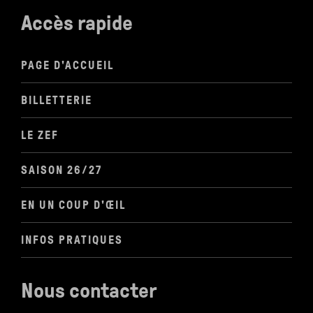
Accès rapide
PAGE D'ACCUEIL
BILLETTERIE
LE ZEF
SAISON 26/27
EN UN COUP D'ŒIL
INFOS PRATIQUES
Nous contacter