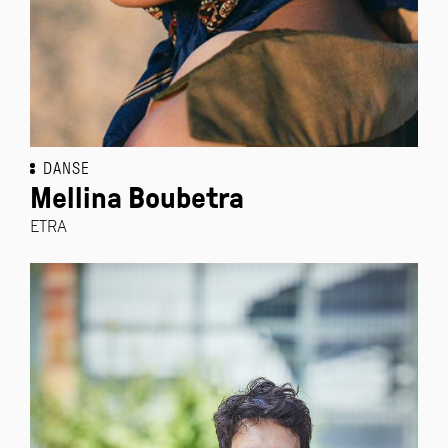
DANSE
Mellina Boubetra
ETRA