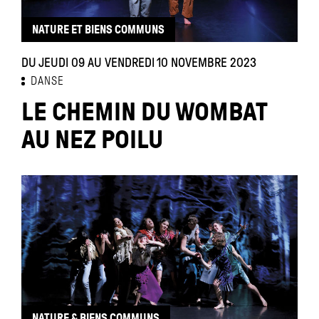
NATURE ET BIENS COMMUNS
DU JEUDI 09 AU VENDREDI 10 NOVEMBRE 2023
DANSE
LE CHEMIN DU WOMBAT
AU NEZ POILU
NATURE & BIENS COMMUNS