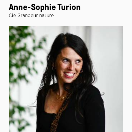
Anne-Sophie Turion
Cie Grandeur nature