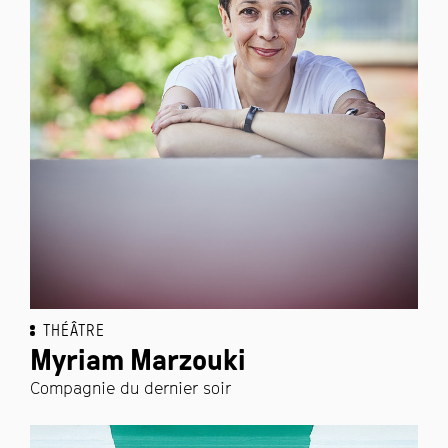
THÉÂTRE
Myriam Marzouki
Compagnie du dernier soir