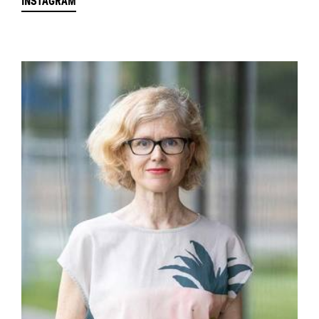
INSTAGRAM