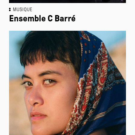
MUSIQUE
Ensemble C Barré