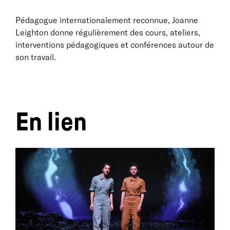
Pédagogue internationalement reconnue, Joanne
Leighton donne régulièrement des cours, ateliers,
interventions pédagogiques et conférences autour de
son travail.
En lien