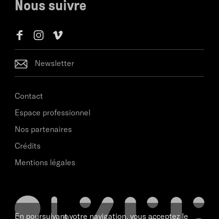
Nous suivre
Newsletter
Contact
Espace professionnel
Nos partenaires
Crédits
Mentions légales
En poursuivant votre navigation, vous acceptez le