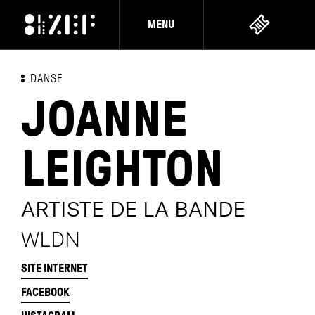
MENU
DANSE
JOANNE
LEIGHTON
ARTISTE DE LA BANDE
WLDN
SITE INTERNET
FACEBOOK