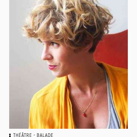
THÉÂTRE
BALADE