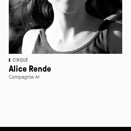
CIRQUE
Alice Rende
Compagnie Ar