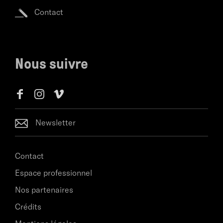
Contact
Nous suivre
Newsletter
Contact
Espace professionnel
Nos partenaires
Crédits