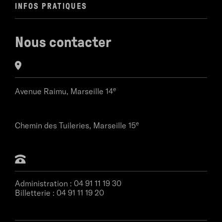
INFOS PRATIQUES
Nous contacter
e
Avenue Raimu,
Marseille 14
e
Chemin des Tuileries,
Marseille 15
Administration :
04 91 11 19 30
Billetterie :
04 91 11 19 20