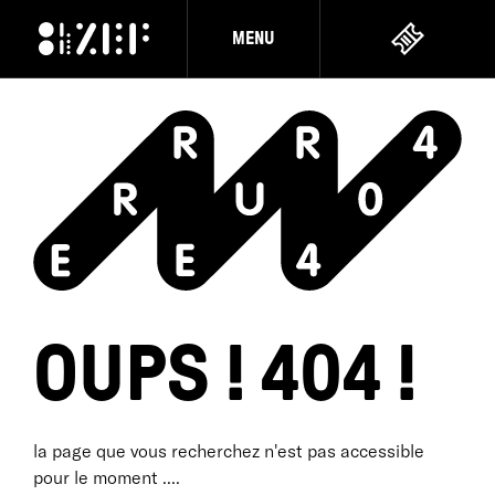
MENU
OUPS ! 404 !
la page que vous recherchez n'est pas accessible
pour le moment ....