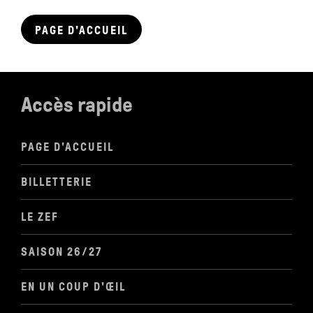
PAGE D'ACCUEIL
Accès rapide
PAGE D'ACCUEIL
BILLETTERIE
LE ZEF
SAISON 26/27
EN UN COUP D'ŒIL