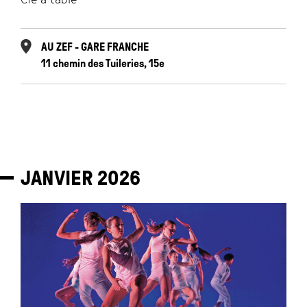
AU ZEF - GARE FRANCHE
11 chemin des Tuileries, 15e
JANVIER
2026