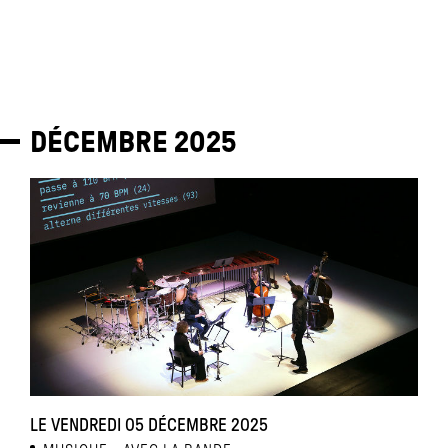
DÉCEMBRE
2025
LE VENDREDI 05 DÉCEMBRE 2025