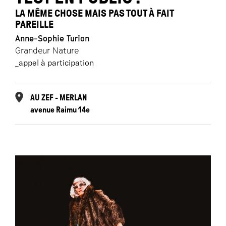
LA MÊME CHOSE MAIS PAS TOUT À FAIT
PAREILLE
Anne-Sophie Turion
Grandeur Nature
_appel à participation
AU ZEF - MERLAN
avenue Raimu 14e