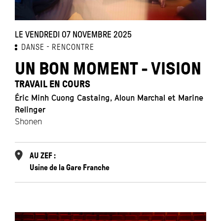
LE VENDREDI 07 NOVEMBRE 2025
DANSE
RENCONTRE
UN BON MOMENT - VISION
TRAVAIL EN COURS
Éric Minh Cuong Castaing, Aloun Marchal et Marine
Relinger
Shonen
AU ZEF :
Usine de la Gare Franche