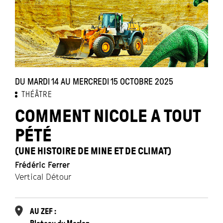
DU MARDI 14 AU MERCREDI 15 OCTOBRE 2025
THÉÂTRE
COMMENT NICOLE A TOUT
PÉTÉ
(UNE HISTOIRE DE MINE ET DE CLIMAT)
Frédéric Ferrer
Vertical Détour
AU ZEF :