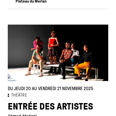
Plateau du Merlan
DU JEUDI 20 AU VENDREDI 21 NOVEMBRE 2025
THÉÂTRE
ENTRÉE DES ARTISTES