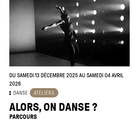
DU SAMEDI 13 DÉCEMBRE 2025 AU SAMEDI 04 AVRIL
2026
DANSE
ATELIERS
ALORS, ON DANSE ?
PARCOURS