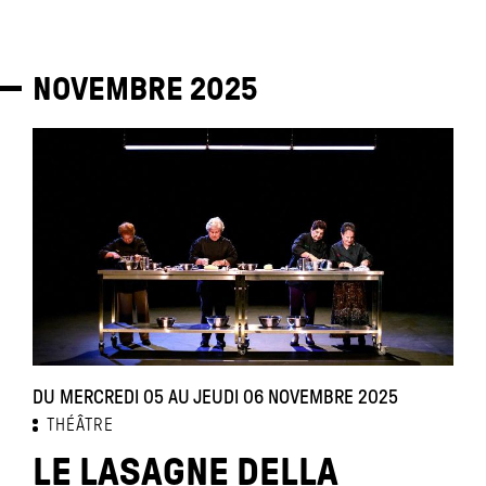
NOVEMBRE
2025
DU MERCREDI 05 AU JEUDI 06 NOVEMBRE 2025
THÉÂTRE
LE LASAGNE DELLA