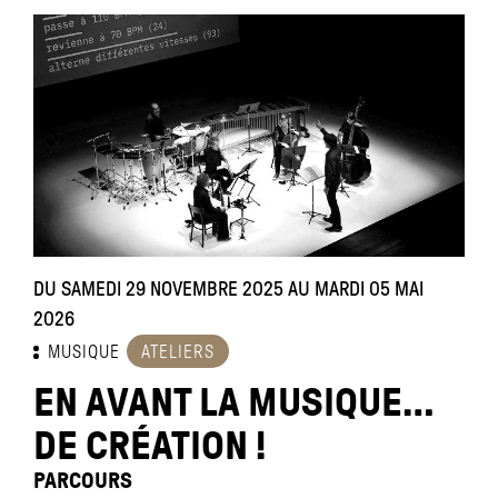
DU SAMEDI 29 NOVEMBRE 2025 AU MARDI 05 MAI
2026
MUSIQUE
ATELIERS
EN AVANT LA MUSIQUE…
DE CRÉATION !
PARCOURS