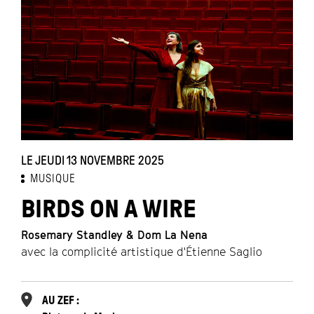
LE JEUDI 13 NOVEMBRE 2025
MUSIQUE
BIRDS ON A WIRE
Rosemary Standley & Dom La Nena
avec la complicité artistique d'Étienne Saglio
AU ZEF :