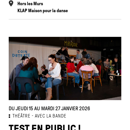
Hors les Murs
KLAP Maison pour la danse
DU JEUDI 15 AU MARDI 27 JANVIER 2026
THÉÂTRE
AVEC LA BANDE
TEST EN PUBLIC !