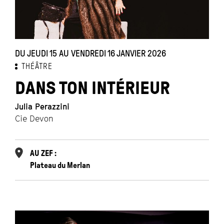
DU JEUDI 15 AU VENDREDI 16 JANVIER 2026
THÉÂTRE
DANS TON INTÉRIEUR
Julia Perazzini
Cie Devon
AU ZEF :
Plateau du Merlan