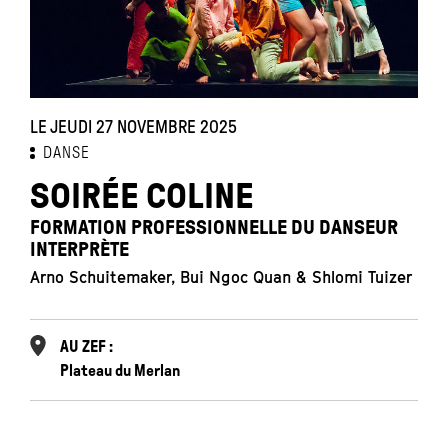
LE JEUDI 27 NOVEMBRE 2025
DANSE
SOIRÉE COLINE
FORMATION PROFESSIONNELLE DU DANSEUR
INTERPRÈTE
Arno Schuitemaker, Bui Ngoc Quan & Shlomi Tuizer
AU ZEF :
Plateau du Merlan