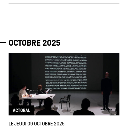
OCTOBRE
2025
ACTORAL
LE JEUDI 09 OCTOBRE 2025