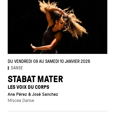
DU VENDREDI 09 AU SAMEDI 10 JANVIER 2026
DANSE
STABAT MATER
LES VOIX DU CORPS
Ana Pérez & José Sanchez
Miscea Danse